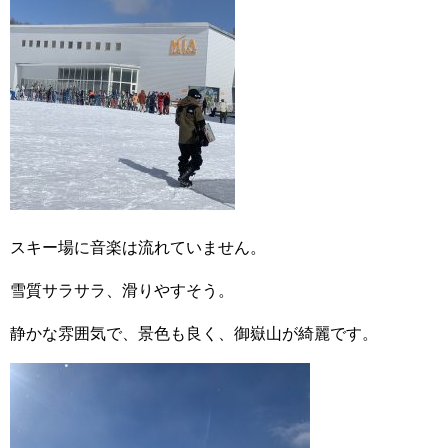
スキー場に音楽は流れていません。
雪質サラサラ、滑りやすそう。
静かな雰囲気で、景色も良く、御嶽山が綺麗です。