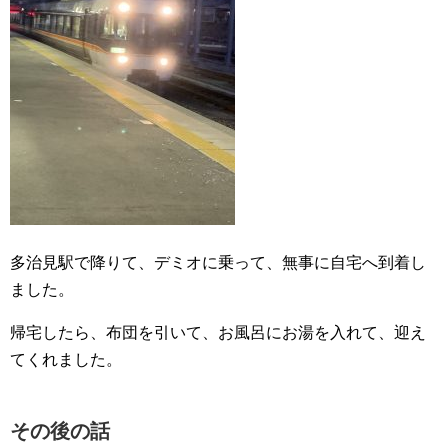
多治見駅で降りて、デミオに乗って、無事に自宅へ到着し
ました。
帰宅したら、布団を引いて、お風呂にお湯を入れて、迎え
てくれました。
その後の話