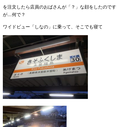
を注文したら店員のおばさんが「？」な顔をしたのです
が…何で？
ワイドビュー「しなの」に乗って、そこでも寝て