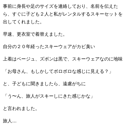
事前に身長や足のサイズを連絡しており、名前を伝えた
ら、すぐに子ども２人と私がレンタルするスキーセットを
出してくれました。
早速、更衣室で着替えました。
自分の２０年経ったスキーウェアがカビ臭い
上着はベージュ、ズボンは黒で、スキーウェアなのに地味
「お母さん、もしかしてボロボロな感じに見える？」
と、子どもに聞きましたら、遠慮がちに
「う〜ん、旅人がスキーしにきた感じかな」
と言われました。
旅人…