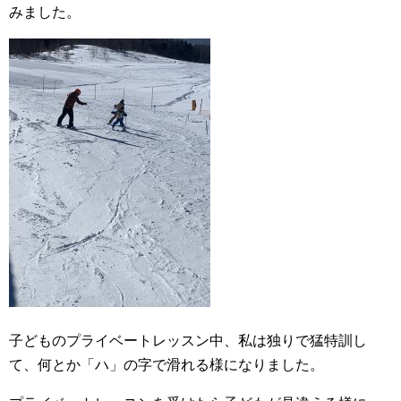
みました。
子どものプライベートレッスン中、私は独りで猛特訓し
て、何とか「ハ」の字で滑れる様になりました。