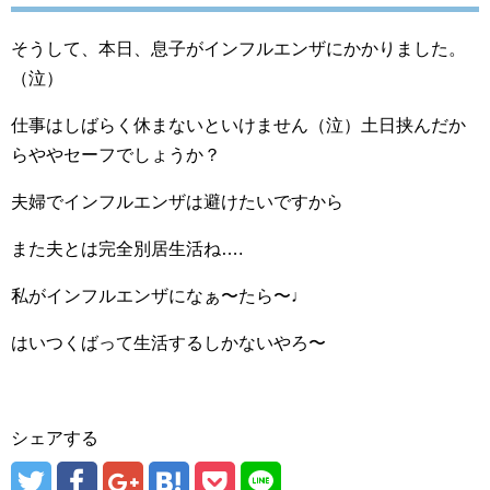
そうして、本日、息子がインフルエンザにかかりました。
（泣）
仕事はしばらく休まないといけません（泣）土日挟んだか
らややセーフでしょうか？
夫婦でインフルエンザは避けたいですから
また夫とは完全別居生活ね….
私がインフルエンザになぁ〜たら〜♩
はいつくばって生活するしかないやろ〜
シェアする