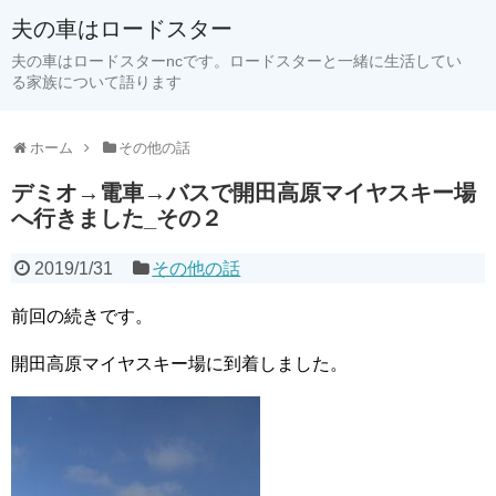
夫の車はロードスター
夫の車はロードスターncです。ロードスターと一緒に生活してい
る家族について語ります
ホーム
その他の話
デミオ→電車→バスで開田高原マイヤスキー場
へ行きました_その２
2019/1/31
その他の話
前回の続きです。
開田高原マイヤスキー場に到着しました。