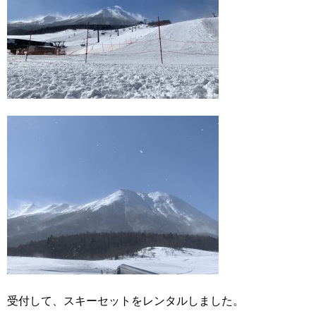
受付して、スキーセットをレンタルしました。