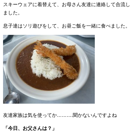
スキーウェアに着替えて、お母さん友達に連絡して合流し
ました。
息子達はソリ遊びをして、お昼ご飯を一緒に食べました。
友達家族は気を使ってか……….聞かないんですよね
「今日、お父さんは？」