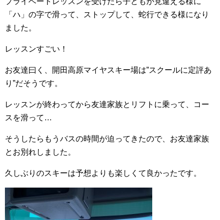
プライベートレッスンを受けたら子どもが見違える様に
「ハ」の字で滑って、ストップして、蛇行できる様になり
ました。
レッスンすごい！
お友達曰く、開田高原マイヤスキー場は”スクールに定評あ
り”だそうです。
レッスンが終わってから友達家族とリフトに乗って、コー
スを滑って…
そうしたらもうバスの時間が迫ってきたので、お友達家族
とお別れしました。
久しぶりのスキーは予想よりも楽しくて良かったです。