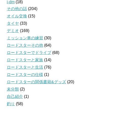
i-dm
(18)
その他の話
(204)
オイル交換
(15)
タイヤ
(33)
デミオ
(169)
ミッション車の練習
(30)
ロードスターその他
(64)
ロードスターでドライブ
(68)
ロードスターと家族
(14)
ロードスターと生活
(76)
ロードスターの仕様
(1)
ロードスターの関係書籍&グッズ
(20)
未分類
(2)
自己紹介
(1)
釣り
(58)