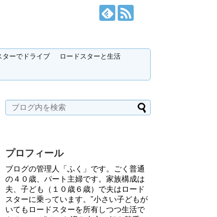
スターでドライブ
ロードスターと生活
プロフィール
ブログの管理人「ふく」です。ごく普通
の４０歳、パート主婦です。家族構成は
夫、子ども（１０歳６歳）で夫はロード
スターに乗っています。"小さい子どもが
いてもロードスターを所有しつつ生活で