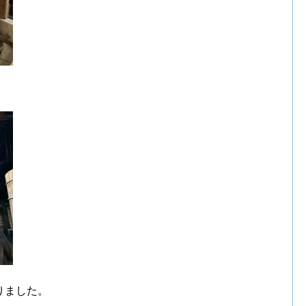
りました。