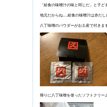
「給食の味噌汁の味と同じだ」と子ど
地元だからね….給食の味噌汁は赤だし
八丁味噌のパウダーがお土産で付きま
帰りに八丁味噌を使ったソフトクリー