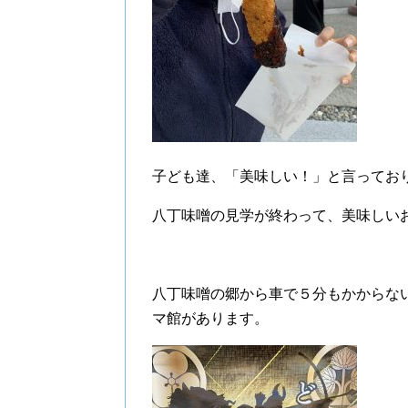
子ども達、「美味しい！」と言ってお
八丁味噌の見学が終わって、美味しい
八丁味噌の郷から車で５分もかからな
マ館があります。