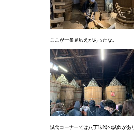
ここが一番見応えがあったな。
試食コーナーでは八丁味噌の試飲があ