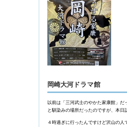
岡崎大河ドラマ館
以前は「三河武士のやかた家康館」だ
と馴染みの場所だったのですが、本日
４時過ぎに行ったんですけど沢山の人