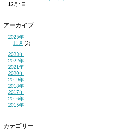
12月4日
アーカイブ
2025年
11月
(2)
2023年
2022年
2021年
2020年
2019年
2018年
2017年
2016年
2015年
カテゴリー