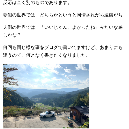
反応は全く別のものであります。
妻側の世界では どちらかというと同情されがち遠慮がち
夫側の世界では 「いいじゃん、よかったね」みたいな感
じかな？
何回も同じ様な事をブログで書いてますけど、あまりにも
違うので、何となく書きたくなりました。