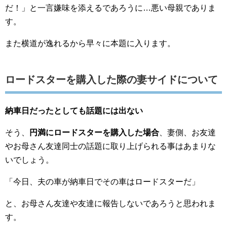
だ！」と一言嫌味を添えるであろうに…悪い母親でありま
す。
また横道が逸れるから早々に本題に入ります。
ロードスターを購入した際の妻サイドについて
納車日だったとしても話題には出ない
そう、
円満にロードスターを購入した場合
、妻側、お友達
やお母さん友達同士の話題に取り上げられる事はあまりな
いでしょう。
「今日、夫の車が納車日でその車はロードスターだ」
と、お母さん友達や友達に報告しないであろうと思われま
す。