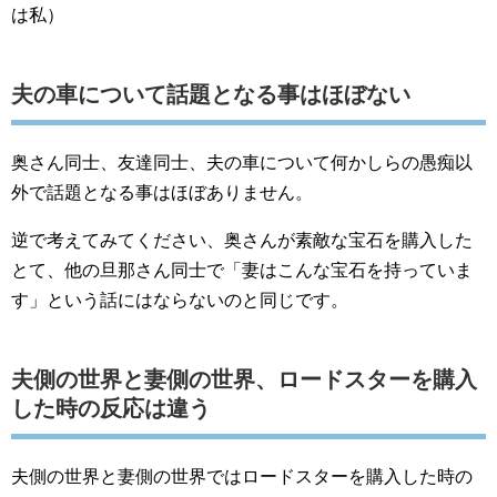
は私）
夫の車について話題となる事はほぼない
奥さん同士、友達同士、夫の車について何かしらの愚痴以
外で話題となる事はほぼありません。
逆で考えてみてください、奥さんが素敵な宝石を購入した
とて、他の旦那さん同士で「妻はこんな宝石を持っていま
す」という話にはならないのと同じです。
夫側の世界と妻側の世界、ロードスターを購入
した時の反応は違う
夫側の世界と妻側の世界ではロードスターを購入した時の