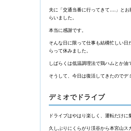
夫に「交通当番に行ってきて….」と
らいました。
本当に感謝です。
そんな日に限って仕事も結構忙しい日
らって休みました。
しばらくは低温調理法で鶏ハムとか油
そうして、今日は復活してきたのでデ
デミオでドライブ
ドライブはやはり楽しく、運転だけに
久しぶりにくらがり渓谷から本宮山ス