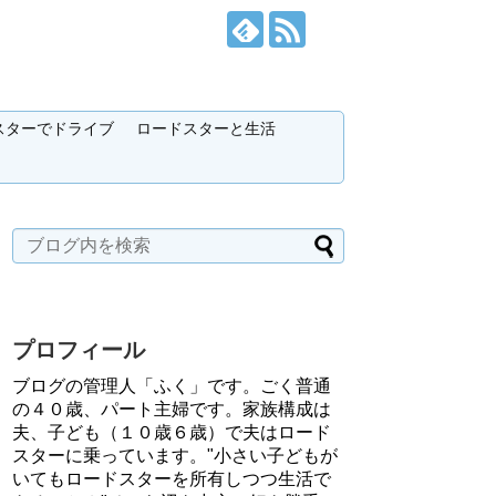
スターでドライブ
ロードスターと生活
プロフィール
ブログの管理人「ふく」です。ごく普通
の４０歳、パート主婦です。家族構成は
夫、子ども（１０歳６歳）で夫はロード
スターに乗っています。"小さい子どもが
いてもロードスターを所有しつつ生活で