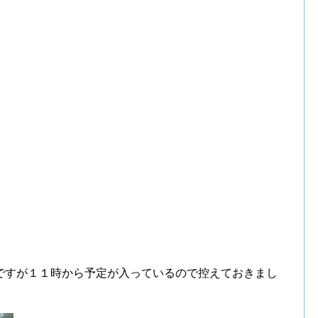
ですが１１時から予定が入っているので控えておきまし