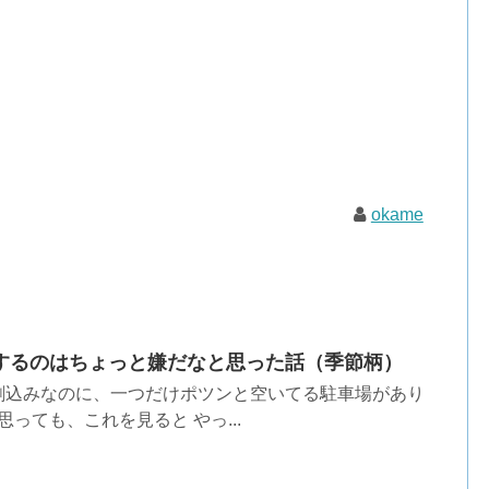
okame
するのはちょっと嫌だなと思った話（季節柄）
劇込みなのに、一つだけポツンと空いてる駐車場があり
思っても、これを見ると やっ...