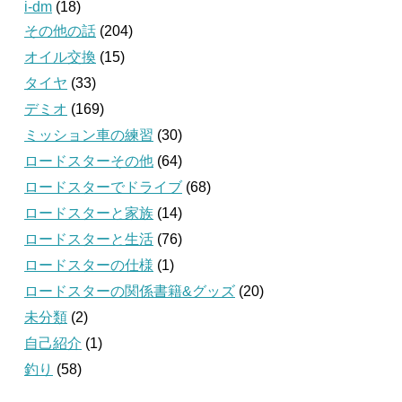
i-dm
(18)
その他の話
(204)
オイル交換
(15)
タイヤ
(33)
デミオ
(169)
ミッション車の練習
(30)
ロードスターその他
(64)
ロードスターでドライブ
(68)
ロードスターと家族
(14)
ロードスターと生活
(76)
ロードスターの仕様
(1)
ロードスターの関係書籍&グッズ
(20)
未分類
(2)
自己紹介
(1)
釣り
(58)