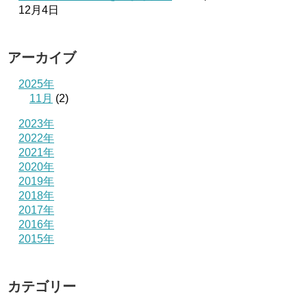
12月4日
アーカイブ
2025年
11月
(2)
2023年
2022年
2021年
2020年
2019年
2018年
2017年
2016年
2015年
カテゴリー