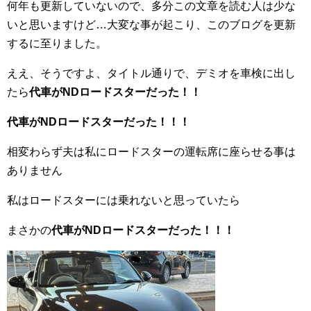
何年も更新していないので、多分この文章を読む人は少な
いと思いますけど…大変な事が起こり、このブログを更新
するに至りました。
ええ、そうですよ、タイトル通りで、デミオを車検に出し
たら
代車がNDロードスターだった！！
代車がNDロードスターだった！！！
相変わらず夫は私にロードスターの運転席に座らせる事は
ありません
私はロードスターには乗れないと思っていたら
まさかの
代車がNDロードスターだった！！！