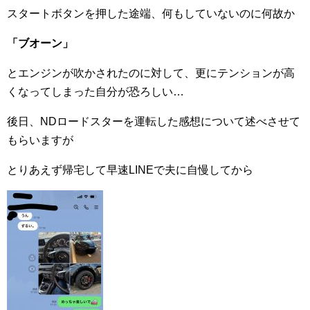
スタートボタンを押した途端、何もしていないのに何故か
「ブオーン」
とエンジンが吹かされたのに対して、更にテンションが高
くなってしまった自分が恐ろしい…
後日、NDロードスターを運転した感想について述べさせて
もらいますが
とりあえず帰宅して早速LINEで夫に自慢してから