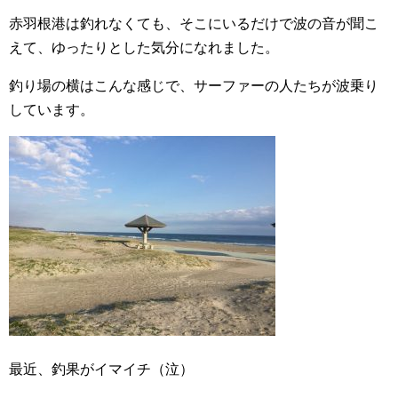
赤羽根港は釣れなくても、そこにいるだけで波の音が聞こ
えて、ゆったりとした気分になれました。
釣り場の横はこんな感じで、サーファーの人たちが波乗り
しています。
最近、釣果がイマイチ（泣）