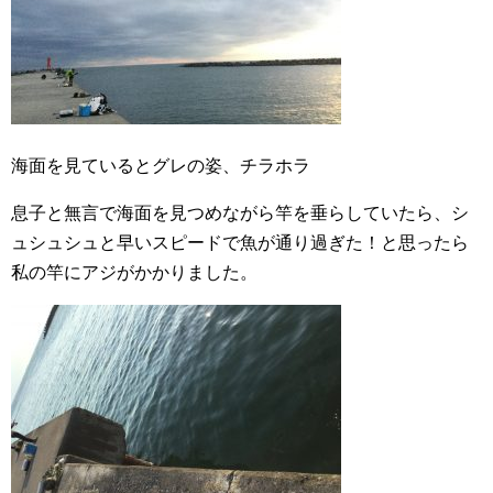
海面を見ているとグレの姿、チラホラ
息子と無言で海面を見つめながら竿を垂らしていたら、シ
ュシュシュと早いスピードで魚が通り過ぎた！と思ったら
私の竿にアジがかかりました。