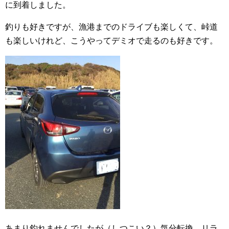
に到着しました。
釣りも好きですが、漁港までのドライブも楽しくて、峠道
も楽しいけれど、こうやってデミオで走るのも好きです。
あまり釣れませんでしたが（しつこい？）気分転換、リラ