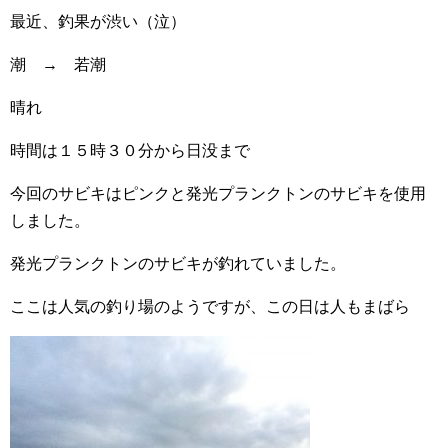
最近、釣果が渋い（泣）
潮 → 若潮
晴れ
時間は１５時３０分から日没まで
今回のサビキはピンクと発光プランクトンのサビキを使用
しました。
発光プランクトンのサビキが釣れていました。
ここは人気の釣り場のようですが、この日は人もまばら