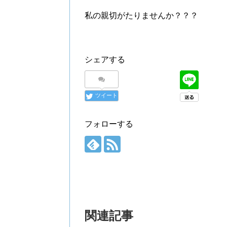
私の親切がたりませんか？？？
シェアする
ツイート
フォローする
関連記事