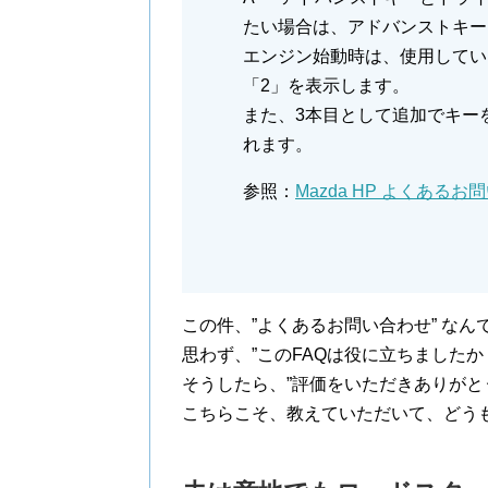
たい場合は、アドバンストキー
エンジン始動時は、使用してい
「2」を表示します。
また、3本目として追加でキー
れます。
参照：
Mazda HP よくあるお
この件、”よくあるお問い合わせ” なん
思わず、”このFAQは役に立ちましたか
そうしたら、”評価をいただきありがと
こちらこそ、教えていただいて、どう