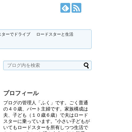
スターでドライブ
ロードスターと生活
プロフィール
ブログの管理人「ふく」です。ごく普通
の４０歳、パート主婦です。家族構成は
夫、子ども（１０歳６歳）で夫はロード
スターに乗っています。"小さい子どもが
いてもロードスターを所有しつつ生活で