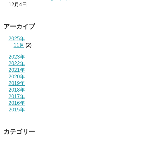
12月4日
アーカイブ
2025年
11月
(2)
2023年
2022年
2021年
2020年
2019年
2018年
2017年
2016年
2015年
カテゴリー