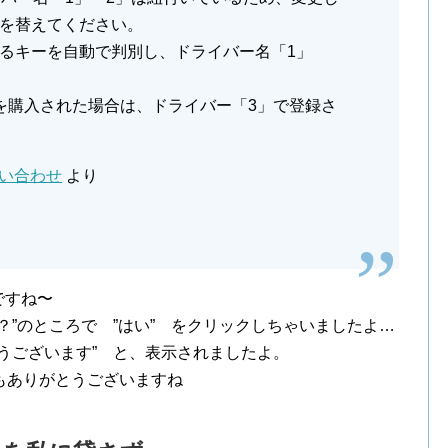
を替えてください。
るキーを自動で判別し、ドライバー名「1」
を購入された場合は、ドライバー「3」で登録さ
問い合わせ
より
ですね〜
？”のところで ”はい” をクリックしちゃいましたよ…
うございます” と、表示されましたよ。
もありがとうございますね