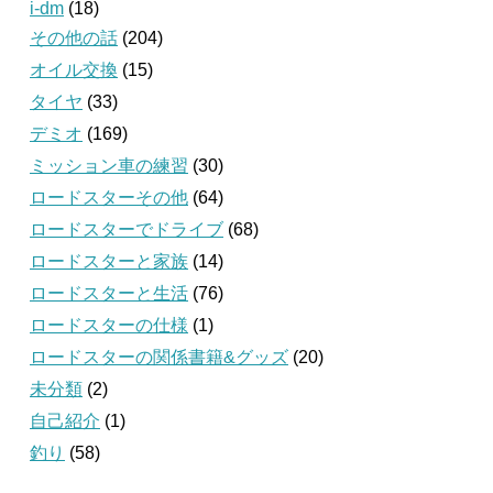
i-dm
(18)
その他の話
(204)
オイル交換
(15)
タイヤ
(33)
デミオ
(169)
ミッション車の練習
(30)
ロードスターその他
(64)
ロードスターでドライブ
(68)
ロードスターと家族
(14)
ロードスターと生活
(76)
ロードスターの仕様
(1)
ロードスターの関係書籍&グッズ
(20)
未分類
(2)
自己紹介
(1)
釣り
(58)