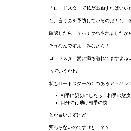
「ロードスターで私が出勤すればいい
と、言うのを予防しているのだ！と、
確認したら、笑ってかわされましたか
そうなんですよ！みなさん！
ロードスター愛に満ち溢れてますよね
っていうかね
私もロードスターの２つあるアドバン
相手に親切にしたら、相手の態度
自分の行動は相手の鏡
とか言いますけど
変わらないのですけど？？？