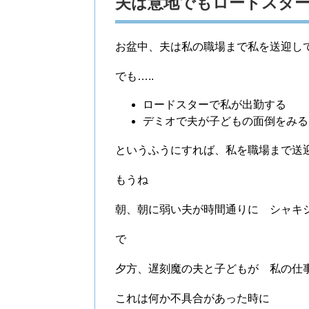
夫は意地でもロードスタ
お盆中、夫は私の職場まで私を送迎し
でも…..
ロードスターで私が出勤する
デミオで夫が子どもの面倒をみる
というふうにすれば、私を職場まで送
もうね
朝、朝に弱い夫が時間通りに シャキ
で
夕方、遅刻魔の夫と子どもが 私の仕
これは何か不具合があった時に