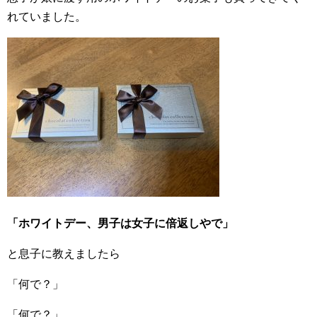
れていました。
「ホワイトデー、男子は女子に倍返しやで」
と息子に教えましたら
「何で？」
「何で？」