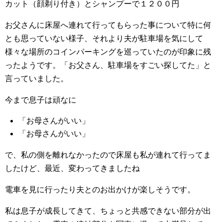
カット（顔剃り付き）とシャンプーで１２００円
お父さんに床屋へ連れて行ってもらった事について特に何
とも思っていない様子、それより夫が駐車場を気にして
様々な場所のコインパーキングを巡っていたのが印象に残
ったようです。「お父さん、駐車場をすごい探してた」と
言っていました。
今まで息子は頑なに
「お母さんがいい」
「お母さんがいい」
で、私の側を離れなかったので床屋も私が連れて行ってま
したけど、最近、変わってきましたね
電車を見に行ったり夫とのお出かけが楽しそうです。
私は息子が成長してきて、ちょっと共感できない部分が出