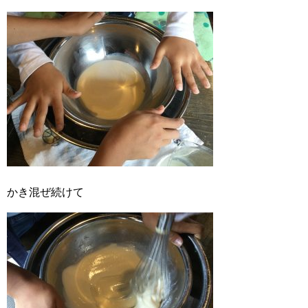
かき混ぜ続けて