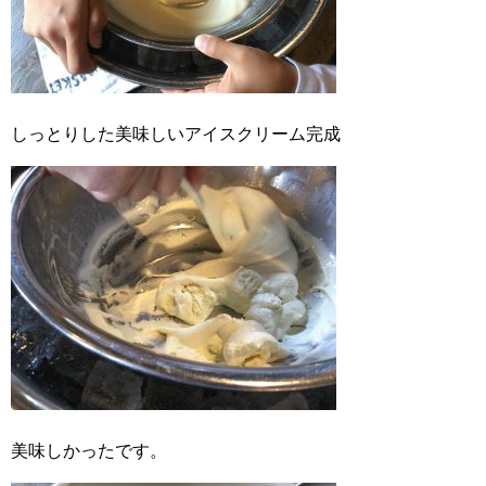
しっとりした美味しいアイスクリーム完成
美味しかったです。