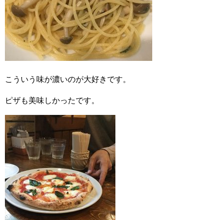
こういう味が濃いのが大好きです。
ピザも美味しかったです。