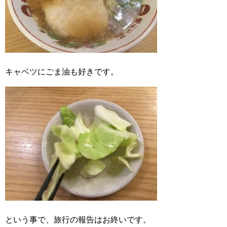
キャベツにごま油も好きです。
という事で、旅行の報告はお終いです。