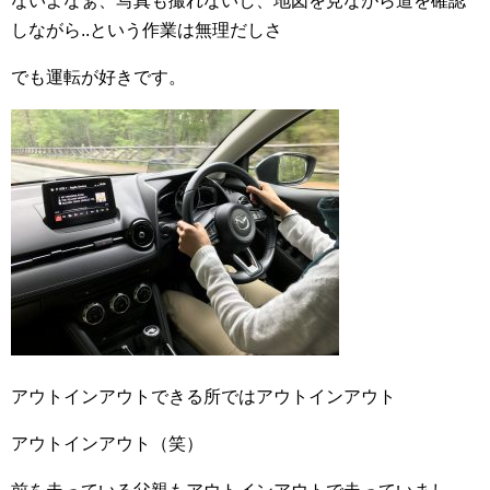
ないよなぁ、写真も撮れないし、地図を見ながら道を確認
しながら..という作業は無理だしさ
でも運転が好きです。
アウトインアウトできる所ではアウトインアウト
アウトインアウト（笑）