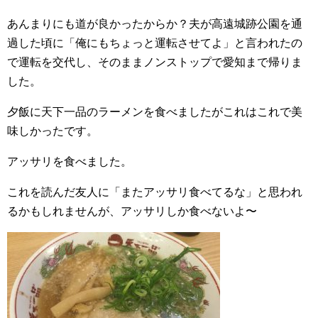
あんまりにも道が良かったからか？夫が高遠城跡公園を通
過した頃に「俺にもちょっと運転させてよ」と言われたの
で運転を交代し、そのままノンストップで愛知まで帰りま
した。
夕飯に天下一品のラーメンを食べましたがこれはこれで美
味しかったです。
アッサリを食べました。
これを読んだ友人に「またアッサリ食べてるな」と思われ
るかもしれませんが、アッサリしか食べないよ〜