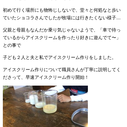
初めて行く場所にも物怖じしないで、堂々と何処なと歩い
ていたショコラさんでしたが牧場には行きたくない様子…
父親と母親もなんだか乗り気じゃないようで、「車で待っ
ているからアイスクリームを作ったり好きに遊んでて〜」
との事で
子ども２人と夫と私でアイスクリーム作りをしました。
アイスクリーム作りについて職員さんが丁寧に説明してく
ださって、早速アイスクリーム作り開始！