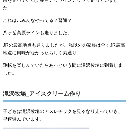
前を走っている父親もアウトインアウトで走っていまし
た。
これは…みんなやってる？普通？
八ヶ岳高原ラインも走りました。
JRの最高地点も通りましたが、私以外の家族は全くJR最高
地点に興味がなかったらしく素通り。
運転を楽しんでいたらあっという間に滝沢牧場に到着しま
した。
滝沢牧場_アイスクリーム作り
子どもは滝沢牧場のアスレチックを見るなり走っていき、
早速遊んでいます。