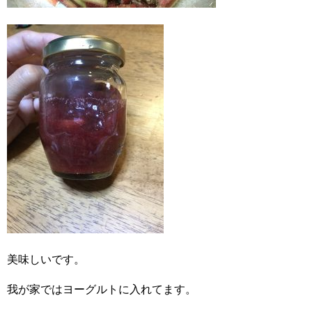
美味しいです。
我が家ではヨーグルトに入れてます。