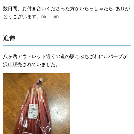
数日間、お付き合いくださった方がいらっしゃたら..ありが
とうございます。m(_ _)m
追伸
八ヶ岳アウトレット近くの道の駅こぶちざわにルバーブが
沢山販売されていました。