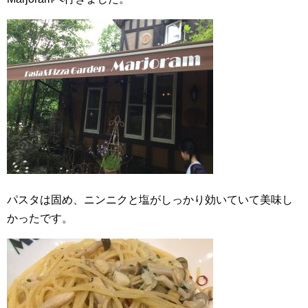
パスタは固め、ニンニクと塩がしっかり効いていて美味し
かったです。