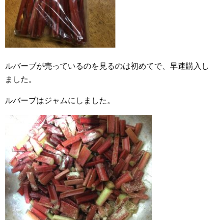
ルバーブが売っているのを見るのは初めてで、早速購入し
ました。
ルバーブはジャムにしました。