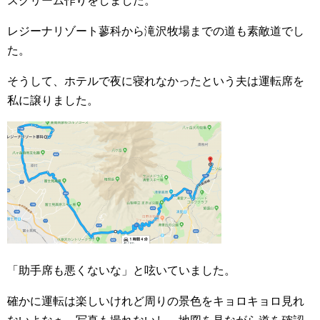
スクリーム作りをしました。
レジーナリゾート蓼科から滝沢牧場までの道も素敵道でし
た。
そうして、ホテルで夜に寝れなかったという夫は運転席を
私に譲りました。
「助手席も悪くないな」と呟いていました。
確かに運転は楽しいけれど周りの景色をキョロキョロ見れ