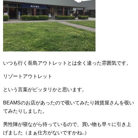
いつも行く長島アウトレットとは全く違った雰囲気です。
リゾートアウトレット
という言葉がピッタリかと思います。
BEAMSのお店があったので覗いてみたり雑貨屋さんを覗い
てみたりしました。
男性陣が寝ながら待っているので、買い物も早々に引き上
げました（まぁ仕方がないですかね..）