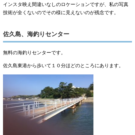
インスタ映え間違いなしのロケーションですが、私の写真
技術が全くないのでその様に見えないのが残念です。
佐久島、海釣りセンター
無料の海釣りセンターです。
佐久島東港から歩いて１０分ほどのところにあります。