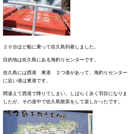
２０分ほど船に乗って佐久島到着しました。
目的地は佐久島にある海釣りセンターです。
佐久島には西港 東港 ２つ港があって、海釣りセンター
に近い港は東港です。
間違えて西港で降りてしまい、しばらく歩く羽目になりま
したが、その道中で佐久島散策をして楽しかったです。