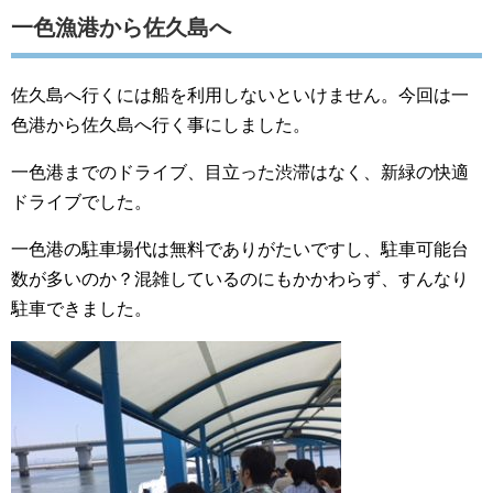
一色漁港から佐久島へ
佐久島へ行くには船を利用しないといけません。今回は一
色港から佐久島へ行く事にしました。
一色港までのドライブ、目立った渋滞はなく、新緑の快適
ドライブでした。
一色港の駐車場代は無料でありがたいですし、駐車可能台
数が多いのか？混雑しているのにもかかわらず、すんなり
駐車できました。