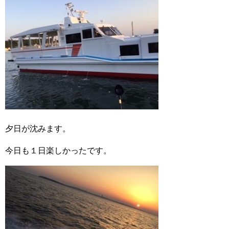
夕日が沈みます。
今日も１日楽しかったです。