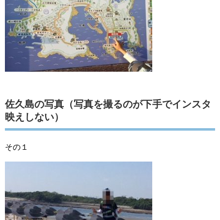
佐久島の写真（写真を撮るのが下手でインスタ
映えしない）
その１