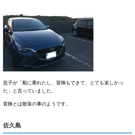
息子が「船に乗れたし、冒険もできて、とても楽しかっ
た」と言っていました。
冒険とは散策の事のようです。
佐久島