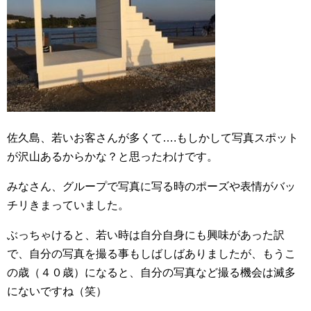
佐久島、若いお客さんが多くて….もしかして写真スポット
が沢山あるからかな？と思ったわけです。
みなさん、グループで写真に写る時のポーズや表情がバッ
チリきまっていました。
ぶっちゃけると、若い時は自分自身にも興味があった訳
で、自分の写真を撮る事もしばしばありましたが、もうこ
の歳（４０歳）になると、自分の写真など撮る機会は滅多
にないですね（笑）