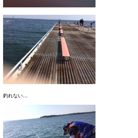
釣れない…