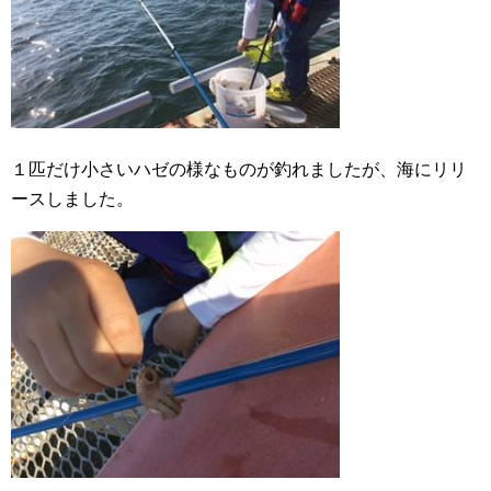
１匹だけ小さいハゼの様なものが釣れましたが、海にリリ
ースしました。