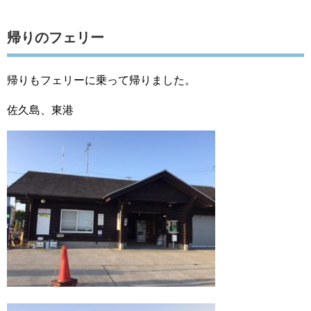
帰りのフェリー
帰りもフェリーに乗って帰りました。
佐久島、東港