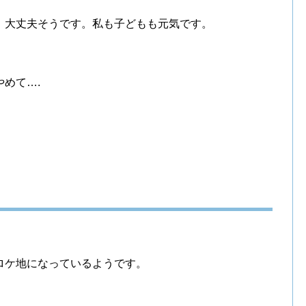
、大丈夫そうです。私も子どもも元気です。
めて….
ロケ地になっているようです。