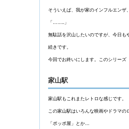
そういえば、我が家のインフルエンザ
「……..」
無駄話を沢山したいのですが、今日もや
続きです。
今回でお終いにします。このシリーズ
家山駅
家山駅もこれまたレトロな感じです。
この家山駅はいろんな映画やドラマの
「ポッポ屋」とか…