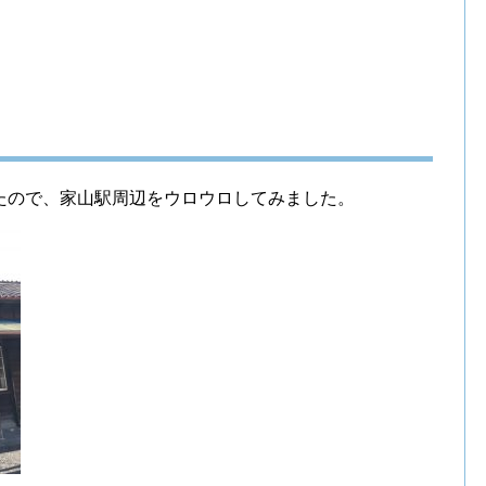
たので、家山駅周辺をウロウロしてみました。