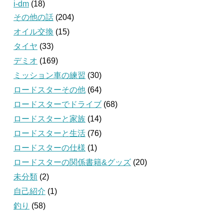
i-dm
(18)
その他の話
(204)
オイル交換
(15)
タイヤ
(33)
デミオ
(169)
ミッション車の練習
(30)
ロードスターその他
(64)
ロードスターでドライブ
(68)
ロードスターと家族
(14)
ロードスターと生活
(76)
ロードスターの仕様
(1)
ロードスターの関係書籍&グッズ
(20)
未分類
(2)
自己紹介
(1)
釣り
(58)