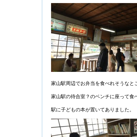
家山駅周辺でお弁当を食べれそうなとこ
家山駅の待合室？のベンチに座って食
駅に子どもの本が置いてありました。