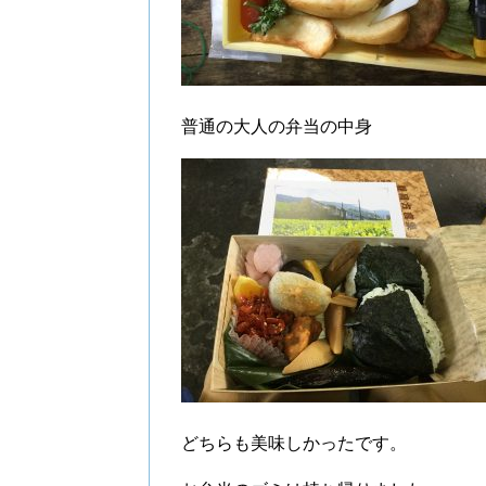
普通の大人の弁当の中身
どちらも美味しかったです。