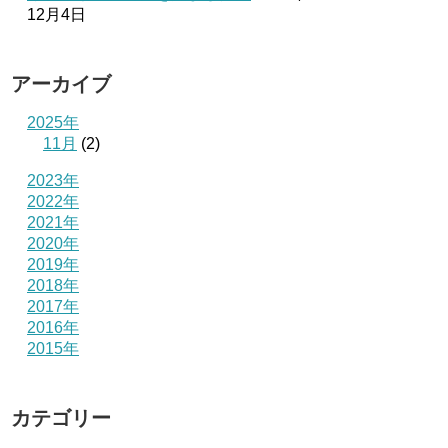
12月4日
アーカイブ
2025年
11月
(2)
2023年
2022年
2021年
2020年
2019年
2018年
2017年
2016年
2015年
カテゴリー