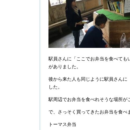
駅員さんに「ここでお弁当を食べても
がありました。
後から来た人も同じように駅員さんに
した。
駅周辺でお弁当を食べれそうな場所が
で、さっそく買ってきたお弁当を食べ
トーマス弁当