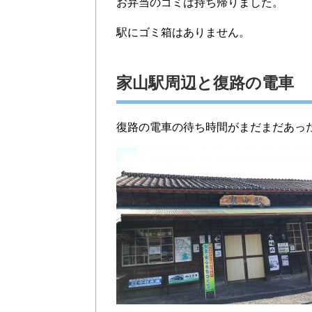
お弁当のゴミは持ち帰りました。
駅にゴミ箱はありません。
家山駅周辺と復路の電車
復路の電車の待ち時間がまだまだあっ