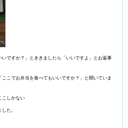
いいですか？」とききましたら「いいですよ」とお返事
「ここでお弁当を食べてもいいですか？」と聞いていま
ここしかない
ました。