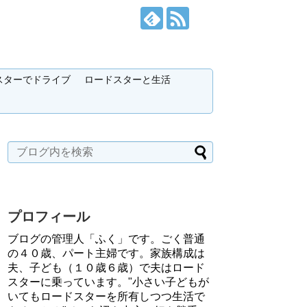
スターでドライブ
ロードスターと生活
プロフィール
ブログの管理人「ふく」です。ごく普通
の４０歳、パート主婦です。家族構成は
夫、子ども（１０歳６歳）で夫はロード
スターに乗っています。"小さい子どもが
いてもロードスターを所有しつつ生活で