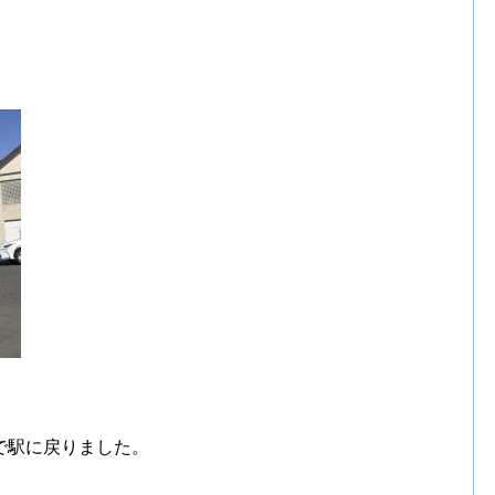
で駅に戻りました。