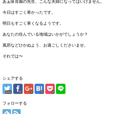
あぁ保育園の先生、こんな夫婦になってはいけません。
今日はすごく寒かったです。
明日もすごく寒くなるようです。
あなたの住んでいる地域はいかがでしょうか？
風邪などひかぬよう、お過ごしくださいませ。
それでは〜
シェアする
error
0
0
フォローする