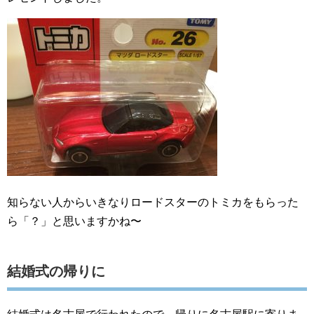
知らない人からいきなりロードスターのトミカをもらった
ら「？」と思いますかね〜
結婚式の帰りに