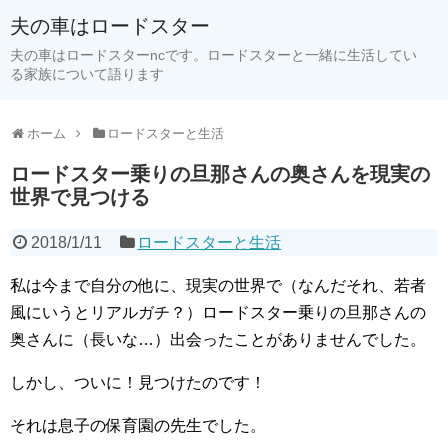
夫の車はロードスター
夫の車はロードスターncです。ロードスターと一緒に生活してい
る家族について語ります
ホーム
ロードスターと生活
ロードスター乗りの旦那さんの奥さんを現実の
世界で見つける
2018/1/11
ロードスターと生活
私は今まで自分の他に、現実の世界で（なんだそれ、若者
風にいうとリアルガチ？）ロードスター乗りの旦那さんの
奥さんに（長いな…）出会ったことがありませんでした。
しかし、ついに！見つけたのです！
それは息子の保育園の先生でした。