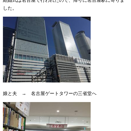
結婚式は名古屋で行われたので、帰りに名古屋駅に寄りま
した。
娘と夫 → 名古屋ゲートタワーの三省堂へ