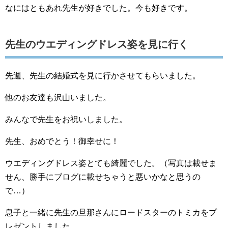
なにはともあれ先生が好きでした。今も好きです。
先生のウエディングドレス姿を見に行く
先週、先生の結婚式を見に行かさせてもらいました。
他のお友達も沢山いました。
みんなで先生をお祝いしました。
先生、おめでとう！御幸せに！
ウエディングドレス姿とても綺麗でした。（写真は載せま
せん、勝手にブログに載せちゃうと悪いかなと思うの
で…）
息子と一緒に先生の旦那さんにロードスターのトミカをプ
レゼントしました。