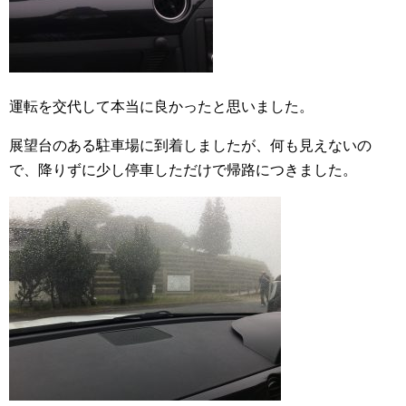
運転を交代して本当に良かったと思いました。
展望台のある駐車場に到着しましたが、何も見えないの
で、降りずに少し停車しただけで帰路につきました。