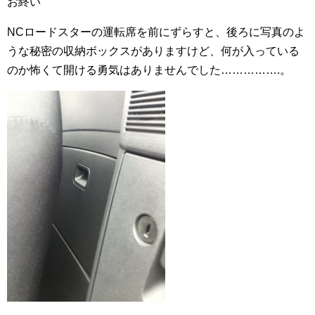
お終い
NCロードスターの運転席を前にずらすと、後ろに写真のよ
うな秘密の収納ボックスがありますけど、何が入っている
のか怖くて開ける勇気はありませんでした…………….。