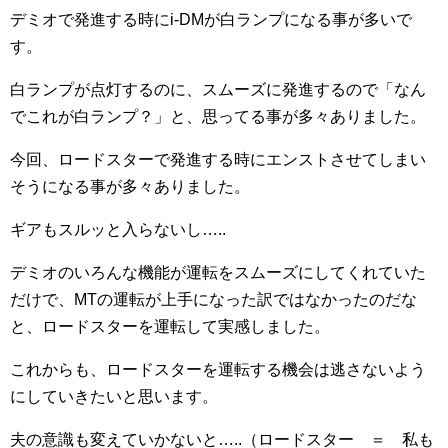
デミオで発進する時にi-DMが白ランプになる事が多いで
す。
白ランプが点灯するのに、スムーズに発進するので「なん
でこれが白ランプ？」と、思ってる事が多々ありました。
今回、ロードスターで発進する時にエンストさせてしまい
そうになる事が多々ありました。
ギアもスルッと入らないし…..
デミオのいろんな機能が運転をスムーズにしてくれていた
だけで、MTの運転が上手になった訳ではなかったのだな
と、ロードスターを運転して実感しました。
これからも、ロードスターを運転する機会は逃さないよう
にしていきたいと思います。
夫の意識も変えていかないと…..（ロードスター ＝ 私も