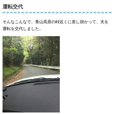
運転交代
そんなこんなで、青山高原の峠近くに差し掛かって、夫を
運転を交代しました。