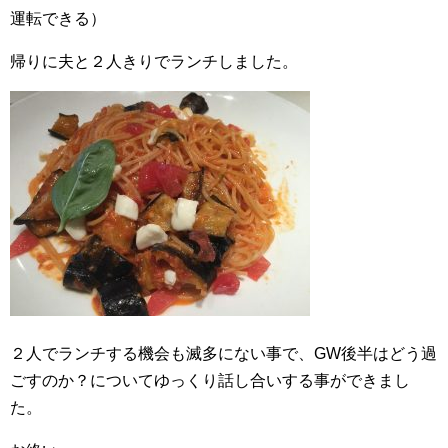
運転できる）
帰りに夫と２人きりでランチしました。
２人でランチする機会も滅多にない事で、GW後半はどう過
ごすのか？についてゆっくり話し合いする事ができまし
た。