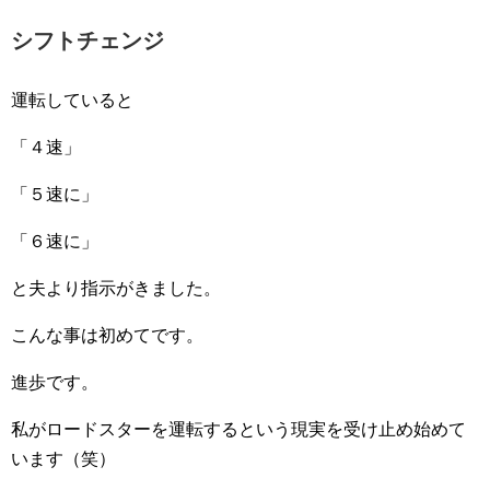
シフトチェンジ
運転していると
「４速」
「５速に」
「６速に」
と夫より指示がきました。
こんな事は初めてです。
進歩です。
私がロードスターを運転するという現実を受け止め始めて
います（笑）