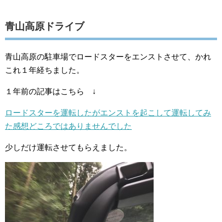
青山高原ドライブ
青山高原の駐車場でロードスターをエンストさせて、かれ
これ１年経ちました。
１年前の記事はこちら ↓
ロードスターを運転したがエンストを起こして運転してみ
た感想どころではありませんでした
少しだけ運転させてもらえました。