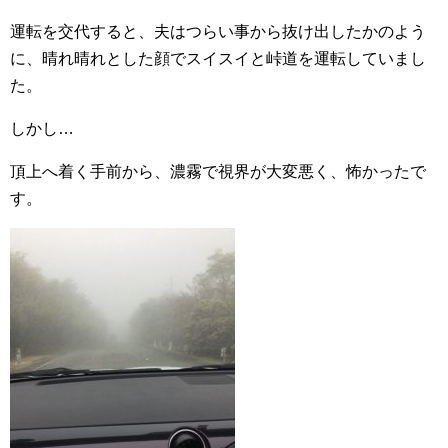
運転を交代すると、夫はつらい事から抜け出したかのよう
に、晴れ晴れとした顔でスイスイと峠道を運転していまし
た。
しかし…
頂上へ着く手前から、濃霧で視界が大変悪く、怖かったで
す。