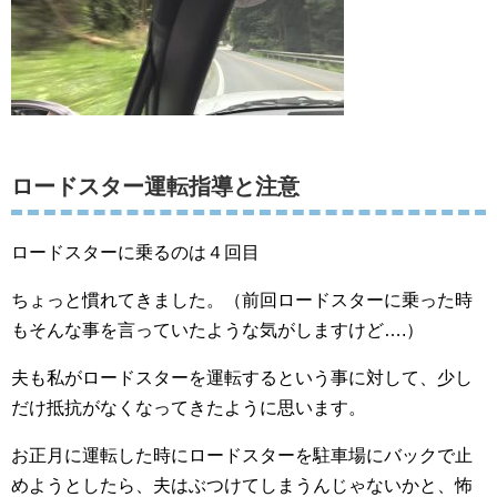
ロードスター運転指導と注意
ロードスターに乗るのは４回目
ちょっと慣れてきました。（前回ロードスターに乗った時
もそんな事を言っていたような気がしますけど….）
夫も私がロードスターを運転するという事に対して、少し
だけ抵抗がなくなってきたように思います。
お正月に運転した時にロードスターを駐車場にバックで止
めようとしたら、夫はぶつけてしまうんじゃないかと、怖