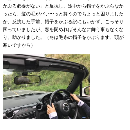
かぶる必要がない」と反抗し、途中から帽子をかぶらなか
ったら、髪の毛がバァ〜っと舞うのでちょっと困りました
が、反抗した手前、帽子をかぶる訳にもいかず、こっそり
困っていましたが、窓を閉めればそんなに舞う事もなくな
り、助かりました。（冬は毛糸の帽子をかぶります、頭が
寒いですから）