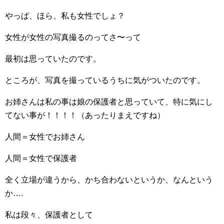
やっぱ、ほら、私も女性でしょ？
女性が女性の写真撮るのってさ〜って
最初は思っていたのです。
ところが、写真を撮っているうちに気がついたのです。
お姉さんは私の事は娘の保護者と思っていて、特に気にし
てない事が！！！！（あったりまえですね）
人間＝女性でお姉さん
人間＝女性で保護者
全く立場が違うから、かち合わないというか、なんという
か….
私は段々、保護者として