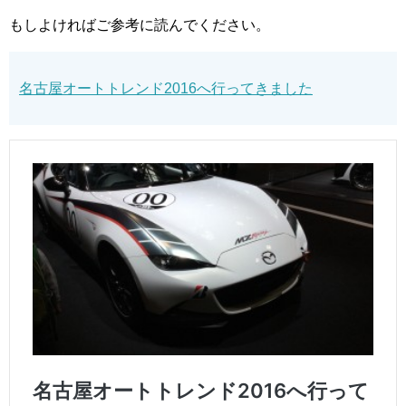
もしよければご参考に読んでください。
名古屋オートトレンド2016へ行ってきました