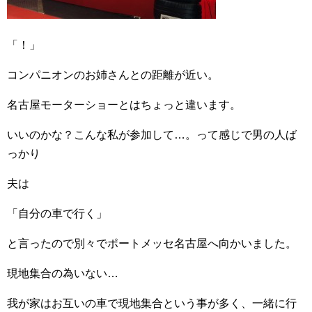
「！」
コンパニオンのお姉さんとの距離が近い。
名古屋モーターショーとはちょっと違います。
いいのかな？こんな私が参加して…。って感じで男の人ば
っかり
夫は
「自分の車で行く」
と言ったので別々でポートメッセ名古屋へ向かいました。
現地集合の為いない…
我が家はお互いの車で現地集合という事が多く、一緒に行