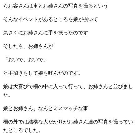
らお客さんは車とお姉さんの写真を撮るという
そんなイベントがあるところを娘が覗いて
気さくにお姉さんに手を振ったのです
そしたら、お姉さんが
「おいで、おいで」
と手招きをして娘を呼んだのです。
娘は大喜びで柵の中に入って行って、お姉さんと並びまし
た。
娘とお姉さん、なんとミスマッチな事
柵の外では結構な人だかりがお姉さん達の写真を撮ってい
たところでした。