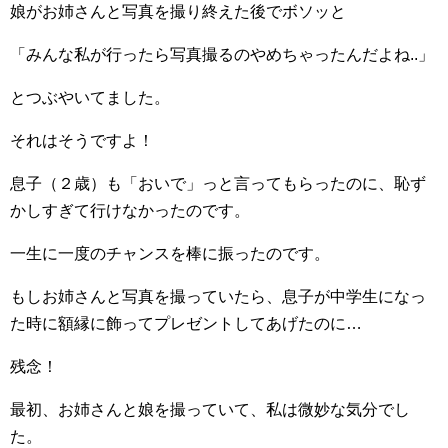
娘がお姉さんと写真を撮り終えた後でボソッと
「みんな私が行ったら写真撮るのやめちゃったんだよね..」
とつぶやいてました。
それはそうですよ！
息子（２歳）も「おいで」っと言ってもらったのに、恥ず
かしすぎて行けなかったのです。
一生に一度のチャンスを棒に振ったのです。
もしお姉さんと写真を撮っていたら、息子が中学生になっ
た時に額縁に飾ってプレゼントしてあげたのに…
残念！
最初、お姉さんと娘を撮っていて、私は微妙な気分でし
た。