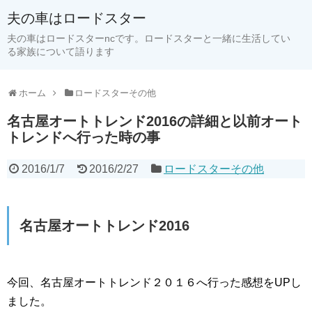
夫の車はロードスター
夫の車はロードスターncです。ロードスターと一緒に生活してい
る家族について語ります
ホーム
ロードスターその他
名古屋オートトレンド2016の詳細と以前オート
トレンドへ行った時の事
2016/1/7
2016/2/27
ロードスターその他
名古屋オートトレンド2016
今回、名古屋オートトレンド２０１６へ行った感想をUPし
ました。