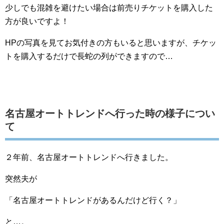
少しでも混雑を避けたい場合は前売りチケットを購入した
方が良いですよ！
HPの写真を見てお気付きの方もいると思いますが、チケッ
トを購入するだけで長蛇の列ができますので…
名古屋オートトレンドへ行った時の様子につい
て
２年前、名古屋オートトレンドへ行きました。
突然夫が
「名古屋オートトレンドがあるんだけど行く？」
と…。