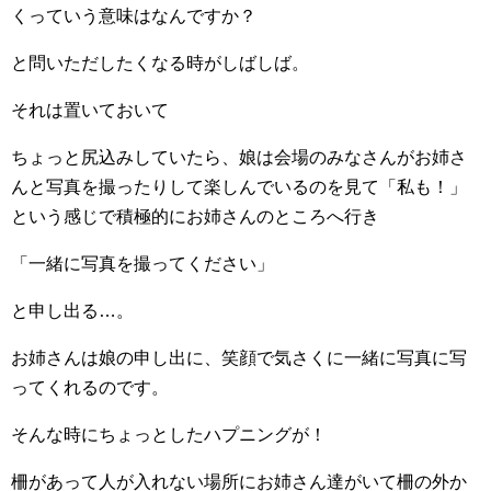
くっていう意味はなんですか？
と問いただしたくなる時がしばしば。
それは置いておいて
ちょっと尻込みしていたら、娘は会場のみなさんがお姉さ
んと写真を撮ったりして楽しんでいるのを見て「私も！」
という感じで積極的にお姉さんのところへ行き
「一緒に写真を撮ってください」
と申し出る…。
お姉さんは娘の申し出に、笑顔で気さくに一緒に写真に写
ってくれるのです。
そんな時にちょっとしたハプニングが！
柵があって人が入れない場所にお姉さん達がいて柵の外か