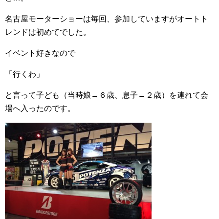
名古屋モーターショーは毎回、参加していますがオートト
レンドは初めてでした。
イベント好きなので
「行くわ」
と言って子ども（当時娘→６歳、息子→２歳）を連れて会
場へ入ったのです。