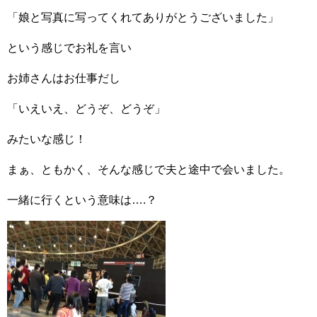
「娘と写真に写ってくれてありがとうございました」
という感じでお礼を言い
お姉さんはお仕事だし
「いえいえ、どうぞ、どうぞ」
みたいな感じ！
まぁ、ともかく、そんな感じで夫と途中で会いました。
一緒に行くという意味は….？