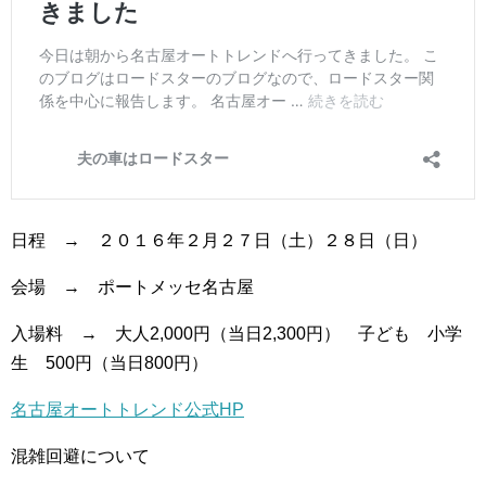
日程 → ２０１６年２月２７日（土）２８日（日）
会場 → ポートメッセ名古屋
入場料 → 大人2,000円（当日2,300円） 子ども 小学
生 500円（当日800円）
名古屋オートトレンド公式HP
混雑回避について