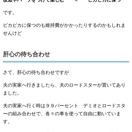
です。
ピカピカに保つのも維持費がかかったりするのかもしれま
せんけど
肝心の待ち合わせ
さて、肝心の待ち合わせですが
夫の実家へ行きましたら、夫のロードスターが置いてあり
ました。
夫の実家へ行く時は９９パーセント デミオとロードスタ
ーの組み合わせで、各々の車を使って自由に動いていま
す。