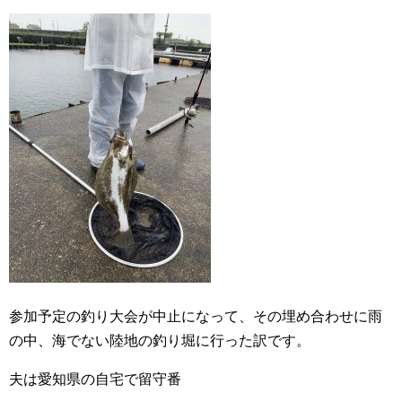
参加予定の釣り大会が中止になって、その埋め合わせに雨
の中、海でない陸地の釣り堀に行った訳です。
夫は愛知県の自宅で留守番