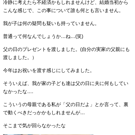
冷静に考えたら不経済かもしれませんけど、結婚当初から
こんな感じで、この事について誰も何とも言いません。
我が子は何の疑問も疑いも持っていません。
普通って何なんでしょうか…ね…(笑)
父の日のプレゼントを渡しました。(自分の実家の父親にも
渡しました。）
今年はお祝いを渡す感じにしてみました。
そういえば、我が家の子ども達は父の日に夫に何もしてい
なかったな….
こういうの母親である私が「父の日だよ」とか言って、裏
で動くべきだっかかもしれませんが…
そこまで気が回らなかったな