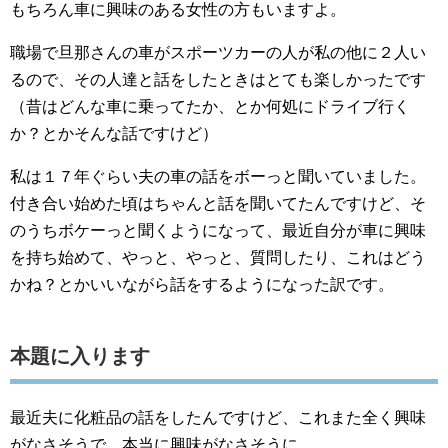
もちろん車に興味のある女性の方もいますよ。
職場で旦那さんの車がスポーツカーの人が私の他に２人い
るので、その人達と話をしたときはとても楽しかったです
（昔はどんな車に乗ってたか、とか何処にドライブ行く
か？とかそんな話ですけど）
私は１７年ぐらい夫の車の話をボーっと聞いていました。
付き合い始めた頃はちゃんと話を聞いてたんですけど、そ
のうちボケーっと聞くようになって、最近自分が車に興味
を持ち始めて、やっと、やっと、質問したり、これはどう
かね？とかいいながら話をするようになった訳です。
本題に入ります
最近夫に化粧品の話をしたんですけど、これまた全く興味
がなさそうで、本当に興味がなさそうに