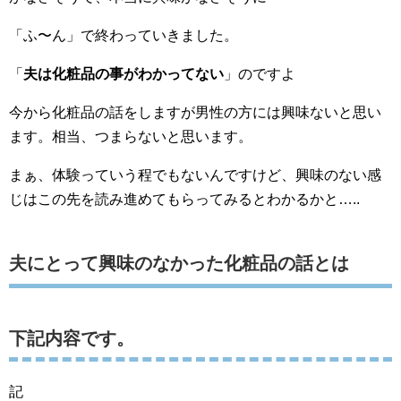
「ふ〜ん」で終わっていきました。
「
夫は化粧品の事がわかってない
」のですよ
今から化粧品の話をしますが男性の方には興味ないと思い
ます。相当、つまらないと思います。
まぁ、体験っていう程でもないんですけど、興味のない感
じはこの先を読み進めてもらってみるとわかるかと…..
夫にとって興味のなかった化粧品の話とは
下記内容です。
記