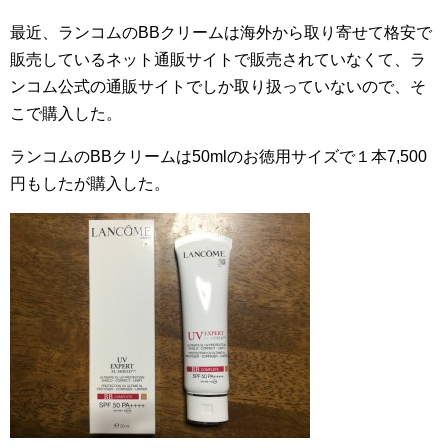
最近、ランコムのBBクリームは海外から取り寄せて格安で
販売しているネット通販サイトで販売されていなくて、ラ
ンコム公式の通販サイトでしか取り扱っていないので、そ
こで購入した。
ランコムのBBクリームは50mlのお徳用サイズで１本7,500
円もしたが購入した。