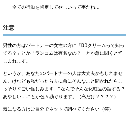
→ 全ての行動を肯定して欲しいって事だね…
注意
男性の方はパートナーの女性の方に「BBクリームって知っ
てる？」とか「ランコムは有名なの？」とか急に聞くと怪
しまれます。
というか、あなたのパートナーの人は大丈夫かもしれませ
ん、けれども私だったら夫に急にそんなこと聞かれたらこ
っそりすごい怪しみます。” なんでそんな化粧品の話する？
あやしい…..” とか色々勘ぐります。（私だけ？？？？）
気になる方はご自分でネットで調べてください（笑）